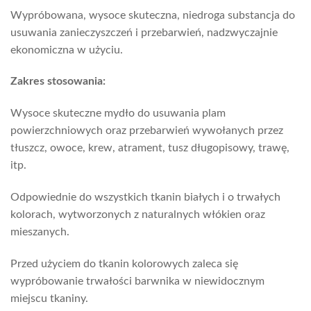
Wypróbowana, wysoce skuteczna, niedroga substancja do
usuwania zanieczyszczeń i przebarwień, nadzwyczajnie
ekonomiczna w użyciu.
Zakres stosowania:
Wysoce skuteczne mydło do usuwania plam
powierzchniowych oraz przebarwień wywołanych przez
tłuszcz, owoce, krew, atrament, tusz długopisowy, trawę,
itp.
Odpowiednie do wszystkich tkanin białych i o trwałych
kolorach, wytworzonych z naturalnych włókien oraz
mieszanych.
Przed użyciem do tkanin kolorowych zaleca się
wypróbowanie trwałości barwnika w niewidocznym
miejscu tkaniny.