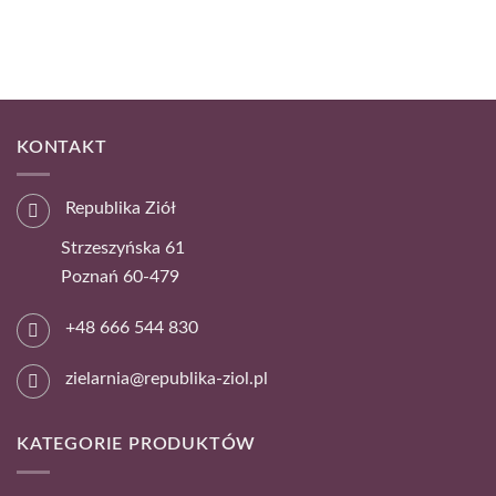
KONTAKT
Republika Ziół
Strzeszyńska 61
Poznań 60-479
+48 666 544 830
zielarnia@republika-ziol.pl
KATEGORIE PRODUKTÓW