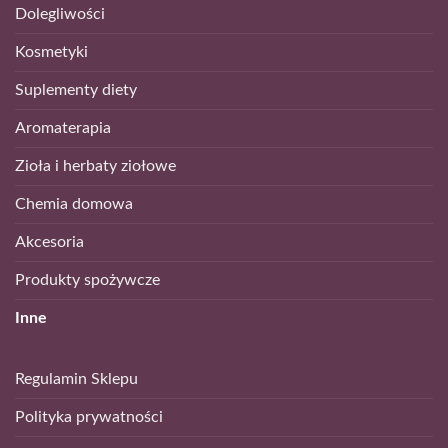
Dolegliwości
Kosmetyki
Suplementy diety
Aromaterapia
Zioła i herbaty ziołowe
Chemia domowa
Akcesoria
Produkty spożywcze
Inne
Regulamin Sklepu
Polityka prywatności